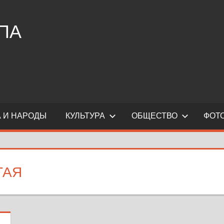
ПА
 И НАРОДЫ
КУЛЬТУРА
ОБЩЕСТВО
ФОТ
ТАЯ