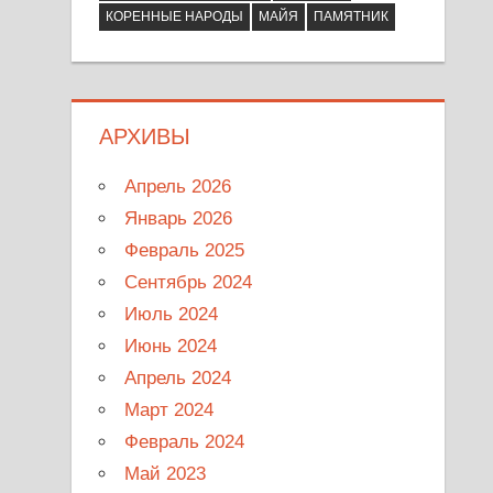
КОРЕННЫЕ НАРОДЫ
МАЙЯ
ПАМЯТНИК
АРХИВЫ
Апрель 2026
Январь 2026
Февраль 2025
Сентябрь 2024
Июль 2024
Июнь 2024
Апрель 2024
Март 2024
Февраль 2024
Май 2023