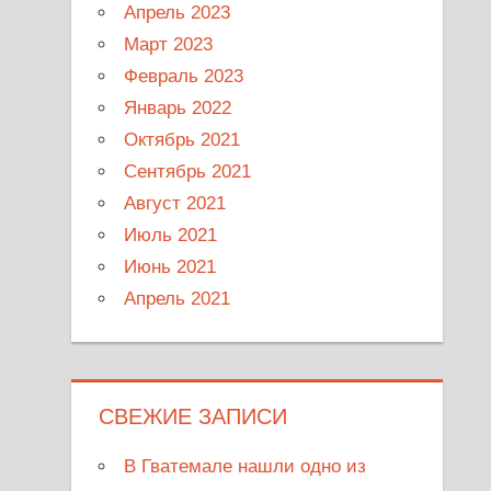
Апрель 2023
Март 2023
Февраль 2023
Январь 2022
Октябрь 2021
Сентябрь 2021
Август 2021
Июль 2021
Июнь 2021
Апрель 2021
СВЕЖИЕ ЗАПИСИ
В Гватемале нашли одно из