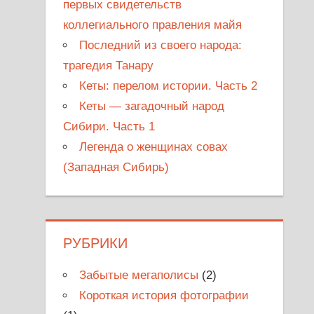
первых свидетельств
коллегиального правления майя
Последний из своего народа:
трагедия Танару
Кеты: перелом истории. Часть 2
Кеты — загадочный народ
Сибири. Часть 1
Легенда о женщинах совах
(Западная Сибирь)
РУБРИКИ
Забытые мегаполисы
(2)
Короткая история фотографии