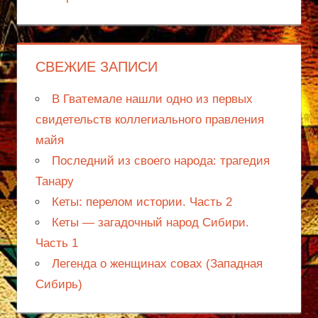
СВЕЖИЕ ЗАПИСИ
В Гватемале нашли одно из первых
свидетельств коллегиального правления
майя
Последний из своего народа: трагедия
Танару
Кеты: перелом истории. Часть 2
Кеты — загадочный народ Сибири.
Часть 1
Легенда о женщинах совах (Западная
Сибирь)