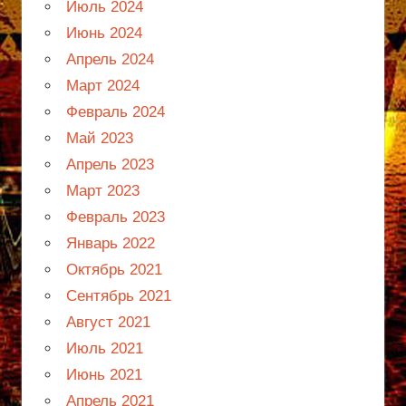
Июль 2024
Июнь 2024
Апрель 2024
Март 2024
Февраль 2024
Май 2023
Апрель 2023
Март 2023
Февраль 2023
Январь 2022
Октябрь 2021
Сентябрь 2021
Август 2021
Июль 2021
Июнь 2021
Апрель 2021