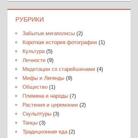
РУБРИКИ
Забытые мегаполисы
(2)
Короткая история фотографии
(1)
Культура
(5)
Личности
(9)
Медитации со старейшинами
(4)
Мифы и Легенды
(9)
Общество
(1)
Племена и народы
(7)
Растения и церемонии
(2)
Скульптуры
(3)
Танцы
(3)
Традиционная еда
(2)