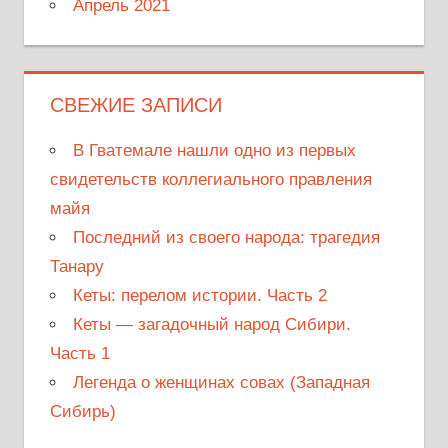
Апрель 2021
СВЕЖИЕ ЗАПИСИ
В Гватемале нашли одно из первых
свидетельств коллегиального правления
майя
Последний из своего народа: трагедия
Танару
Кеты: перелом истории. Часть 2
Кеты — загадочный народ Сибири.
Часть 1
Легенда о женщинах совах (Западная
Сибирь)