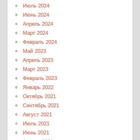
Июль 2024
Июнь 2024
Апрель 2024
Март 2024
Февраль 2024
Май 2023
Апрель 2023
Март 2023
Февраль 2023
Январь 2022
Октябрь 2021
Сентябрь 2021
Август 2021
Июль 2021
Июнь 2021