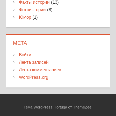
Факты истории
(13)
Фотоистории
(8)
Юмор
(1)
МЕТА
Войти
Лента записей
Лента комментариев
WordPress.org
Тема WordPress: Tortuga от ThemeZee.