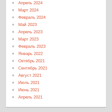
Апрель 2024
Март 2024
Февраль 2024
Май 2023
Апрель 2023
Март 2023
Февраль 2023
Январь 2022
Октябрь 2021
Сентябрь 2021
Август 2021
Июль 2021
Июнь 2021
Апрель 2021