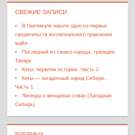
СВЕЖИЕ ЗАПИСИ
В Гватемале нашли одно из первых
свидетельств коллегиального правления
майя
Последний из своего народа: трагедия
Танару
Кеты: перелом истории. Часть 2
Кеты — загадочный народ Сибири.
Часть 1
Легенда о женщинах совах (Западная
Сибирь)
РУБРИКИ