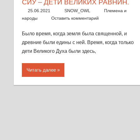
СИУ – ДЕТИ ВЕЛИКИХ РАВНИН.
25.06.2021
SNOW_OWL
Племена и
народы
Оставить комментарий
Было время, когда земля была священной, и
древние были едины с ней. Время, когда только
дети Великого Духа были здесь,
Читать далее