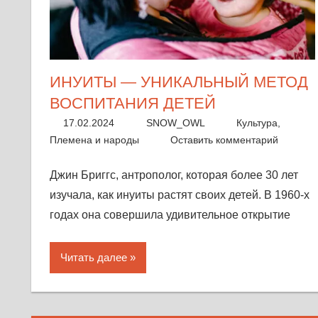
ИНУИТЫ — УНИКАЛЬНЫЙ МЕТОД
ВОСПИТАНИЯ ДЕТЕЙ
17.02.2024
SNOW_OWL
Культура
,
Племена и народы
Оставить комментарий
Джин Бриггс, антрополог, которая более 30 лет
изучала, как инуиты растят своих детей. В 1960-х
годах она совершила удивительное открытие
Читать далее