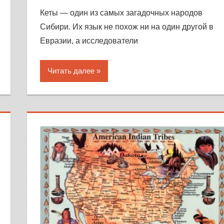
Кеты — один из самых загадочных народов
Сибири. Их язык не похож ни на один другой в
Евразии, а исследователи
Читать далее