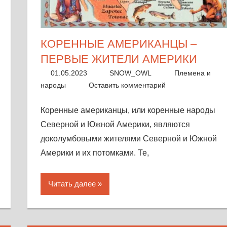
КОРЕННЫЕ АМЕРИКАНЦЫ –
ПЕРВЫЕ ЖИТЕЛИ АМЕРИКИ
01.05.2023
SNOW_OWL
Племена и
народы
Оставить комментарий
Коренные американцы, или коренные народы
Северной и Южной Америки, являются
доколумбовыми жителями Северной и Южной
Америки и их потомками. Те,
Читать далее