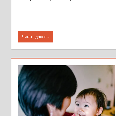
Читать далее