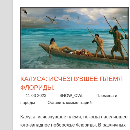
КАЛУСА: ИСЧЕЗНУВШЕЕ ПЛЕМЯ
ФЛОРИДЫ.
11.03.2023
SNOW_OWL
Племена и
народы
Оставить комментарий
Калуса: исчезнувшее племя, некогда населявшее
юго-западное побережье Флориды. В различных