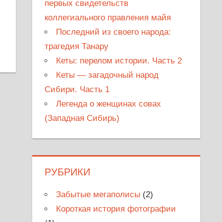
первых свидетельств
коллегиального правления майя
Последний из своего народа:
трагедия Танару
Кеты: перелом истории. Часть 2
Кеты — загадочный народ
Сибири. Часть 1
Легенда о женщинах совах
(Западная Сибирь)
РУБРИКИ
Забытые мегаполисы
(2)
Короткая история фотографии