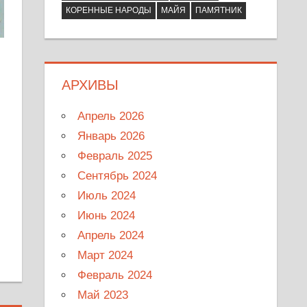
КОРЕННЫЕ НАРОДЫ
МАЙЯ
ПАМЯТНИК
АРХИВЫ
Апрель 2026
Январь 2026
Февраль 2025
Сентябрь 2024
Июль 2024
Июнь 2024
Апрель 2024
Март 2024
Февраль 2024
Май 2023