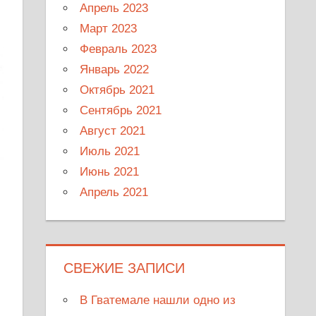
Апрель 2023
Март 2023
Февраль 2023
Январь 2022
Октябрь 2021
Сентябрь 2021
Август 2021
Июль 2021
Июнь 2021
Апрель 2021
СВЕЖИЕ ЗАПИСИ
В Гватемале нашли одно из